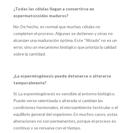
¿Todas las células llegan a convertirse en
espermatozoides maduros?
No. De hecho, es normal que muchas células no
completen el proceso. Algunas se detienen y otras no
alcanzan una maduración óptima. Este “filtrado” no es un
error, sino un mecanismo biológico que prioriza la calidad
sobre la cantidad.
¿La espermiogénesis puede detenerse o alterarse
temporalmente?
Sí. La espermiogénesis es sensible al entorno biológico.
Puede verse ralentizada o alterada si cambian las
condiciones hormonales, el microambiente testicular o el
equilibrio general del organismo. En muchos casos, estas
alteraciones no son permanentes, porque el proceso es
continuo y se renueva con el tiempo.