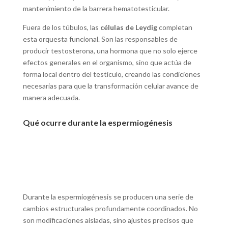
mantenimiento de la barrera hematotesticular.
Fuera de los túbulos, las
células de Leydig
completan
esta orquesta funcional. Son las responsables de
producir testosterona, una hormona que no solo ejerce
efectos generales en el organismo, sino que actúa de
forma local dentro del testículo, creando las condiciones
necesarias para que la transformación celular avance de
manera adecuada.
Qué ocurre durante la espermiogénesis
Durante la espermiogénesis se producen una serie de
cambios estructurales profundamente coordinados. No
son modificaciones aisladas, sino ajustes precisos que