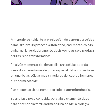
A menudo se habla de la producción de espermatozoides
como si fuera un proceso automático, casi mecánico. Sin
embargo, lo verdaderamente decisivo no es solo producir
células, sino transformarlas.
En algún momento del desarrollo, una célula redonda,
inmóvil y aparentemente poco especial debe convertirse
en una de las células más singulares del cuerpo humano:
el espermatozoide.
Ese momento tiene nombre propio:
espermiogénesis
.
Es una fase poco conocida, pero absolutamente clave
para entender la fertilidad masculina desde la biología