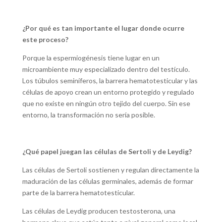
¿Por qué es tan importante el lugar donde ocurre
este proceso?
Porque la espermiogénesis tiene lugar en un
microambiente muy especializado dentro del testículo.
Los túbulos seminíferos, la barrera hematotesticular y las
células de apoyo crean un entorno protegido y regulado
que no existe en ningún otro tejido del cuerpo. Sin ese
entorno, la transformación no sería posible.
¿Qué papel juegan las células de Sertoli y de Leydig?
Las células de Sertoli sostienen y regulan directamente la
maduración de las células germinales, además de formar
parte de la barrera hematotesticular.
Las células de Leydig producen testosterona, una