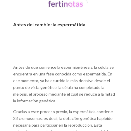
Antes del cambio: la espermátida
Antes de que comience la espermiogénesis, la célula se
encuentra en una fase conocida como espermátida. En
ese momento, ya ha ocurrido lo más decisivo desde el
punto de vista genético, la célula ha completado la
meiosis, el proceso mediante el cual se reduce a la mitad
la información genética.
Gracias a este proceso previo, la espermátida contiene
23 cromosomas, es decir, la dotación genética haploide
necesaria para participar en la reproducción. Esta