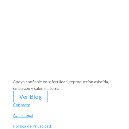
Apoyo confiable en infertilidad, reproducción asistida,
embarazo y salud materna
Ver Blog
Contacto
Aviso Legal
Política de Privacidad