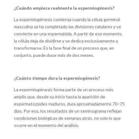
¿Cuándo empieza realmente la espermiogénesis?
La espermiogénesis comienza cuando la célula germinal
masculina ya ha completado las divisiones celulares y se
convierte en una espermátida. A partir de ese momento,
la célula deja de dividirse y se dedica exclusivamente a
transformarse. Es la fase final de un proceso que, en
conjunto, puede durar más de dos meses.
¿Cuánto tiempo dura la espermiogénesis?
La espermiogénesis forma parte de un proceso más
amplio que, desde su inicio hasta la aparición de
espermatozoides maduros, dura aproximadamente 70–75
días. Por eso, los resultados de un seminograma reflejan
condiciones biológicas de semanas atrás, no solo lo que
ocurre en el momento del análisis.