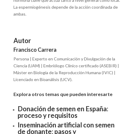
hormona clave que actúa tanto a nivel general como local.
La espermiogénesis depende de la acción coordinada de
ambas.
Autor
Francisco Carrera
Persona | Experto en Comunicación y Divulgación de la
Ciencia (UAM) | Embriólogo Clínico certificado (ASEBIR) |
Máster en Biología de la Reproducción Humana (IVIC) |
Licenciado en Bioanálisis (UCV).
Explora otros temas que pueden interesarte
Donación de semen en España:
proceso y requisitos
Inseminación artificial con semen
de donante: pasos y