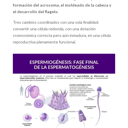
formación del acrosoma, el moldeado de la cabeza y
el desarrollo del flagelo
.
Tres cambios coordinados con una sola finalidad:
convertir una célula redonda, con una dotación
cromosómica correcta pero aún inmadura, en una célula
reproductiva plenamente funcional.