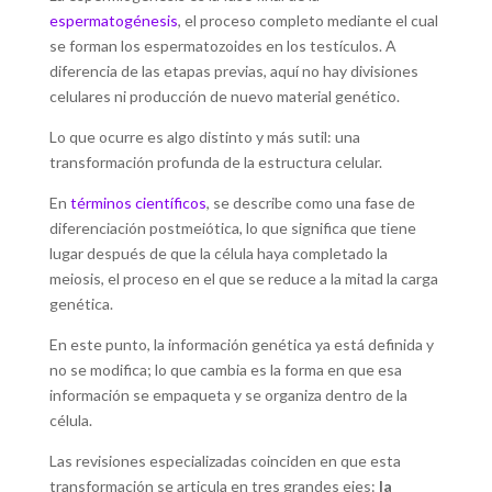
espermatogénesis
, el proceso completo mediante el cual
se forman los espermatozoides en los testículos. A
diferencia de las etapas previas, aquí no hay divisiones
celulares ni producción de nuevo material genético.
Lo que ocurre es algo distinto y más sutil: una
transformación profunda de la estructura celular.
En
términos científicos
, se describe como una fase de
diferenciación postmeiótica, lo que significa que tiene
lugar después de que la célula haya completado la
meiosis, el proceso en el que se reduce a la mitad la carga
genética.
En este punto, la información genética ya está definida y
no se modifica; lo que cambia es la forma en que esa
información se empaqueta y se organiza dentro de la
célula.
Las revisiones especializadas coinciden en que esta
transformación se articula en tres grandes ejes:
la