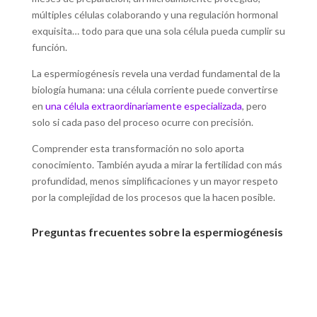
múltiples células colaborando y una regulación hormonal
exquisita… todo para que una sola célula pueda cumplir su
función.
La espermiogénesis revela una verdad fundamental de la
biología humana: una célula corriente puede convertirse
en
una célula extraordinariamente especializada
, pero
solo si cada paso del proceso ocurre con precisión.
Comprender esta transformación no solo aporta
conocimiento. También ayuda a mirar la fertilidad con más
profundidad, menos simplificaciones y un mayor respeto
por la complejidad de los procesos que la hacen posible.
Preguntas frecuentes sobre la espermiogénesis