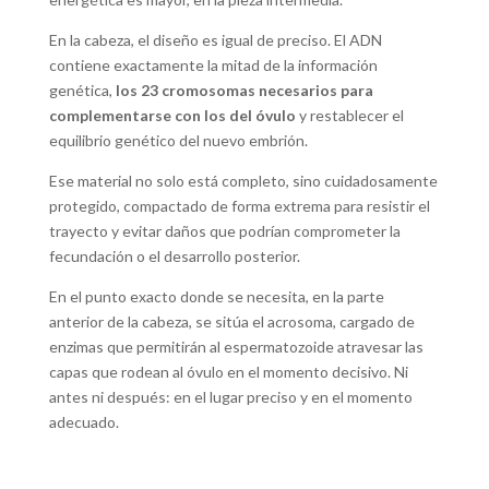
En la cabeza, el diseño es igual de preciso. El ADN
contiene exactamente la mitad de la información
genética,
los 23 cromosomas necesarios para
complementarse con los del óvulo
y restablecer el
equilibrio genético del nuevo embrión.
Ese material no solo está completo, sino cuidadosamente
protegido, compactado de forma extrema para resistir el
trayecto y evitar daños que podrían comprometer la
fecundación o el desarrollo posterior.
En el punto exacto donde se necesita, en la parte
anterior de la cabeza, se sitúa el acrosoma, cargado de
enzimas que permitirán al espermatozoide atravesar las
capas que rodean al óvulo en el momento decisivo. Ni
antes ni después: en el lugar preciso y en el momento
adecuado.