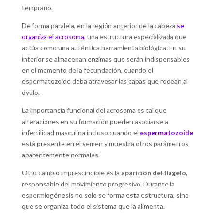
temprano.
De forma paralela, en la región anterior de la cabeza
se
organiza el acrosoma
,
una estructura especializada que
actúa como una auténtica herramienta biológica. En su
interior se almacenan enzimas que serán indispensables
en el momento de la fecundación, cuando el
espermatozoide deba atravesar las capas que rodean al
óvulo.
La importancia funcional del acrosoma es tal que
alteraciones en su formación pueden asociarse a
infertilidad masculina incluso cuando el
espermatozoide
está presente en el semen y muestra otros parámetros
aparentemente normales.
Otro cambio imprescindible es la
aparición del flagelo
,
responsable del movimiento progresivo. Durante la
espermiogénesis no solo se forma esta estructura, sino
que se organiza todo el sistema que la alimenta.