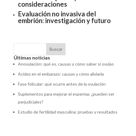
consideraciones
Evaluación no invasiva del
embrión: investigación y futuro
Buscar
Últimas noticias
Anovulación: qué es, causas y cómo saber si ovulas
Acidez en el embarazo: causas y cómo aliviarla
Fase folicular: qué ocurre antes de la ovulación
Suplementos para mejorar el esperma: ¿pueden ser
perjudiciales?
Estudio de fertilidad masculina: pruebas y resultados