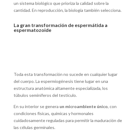
un sistema biológico que prioriza la calidad sobre la
cantidad. En reproducción, la biología también selecciona.
La gran transformación de espermátida a
espermatozoide
Toda esta transformación no sucede en cualquier lugar
del cuerpo. La espermiogénesis tiene lugar en una
estructura anatómica altamente especializada, los
túbulos seminíferos del testículo.
En su interior se genera
un microambiente único
, con
condiciones físicas, químicas y hormonales
cuidadosamente reguladas para permitir la maduración de
las células germinales.