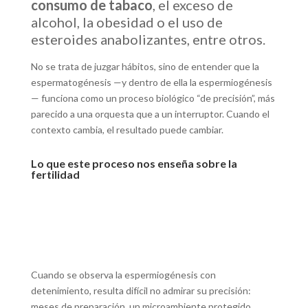
consumo de tabaco
, el exceso de
alcohol, la obesidad o el uso de
esteroides anabolizantes, entre otros.
No se trata de juzgar hábitos, sino de entender que la
espermatogénesis —y dentro de ella la espermiogénesis
— funciona como un proceso biológico “de precisión”, más
parecido a una orquesta que a un interruptor. Cuando el
contexto cambia, el resultado puede cambiar.
Lo que este proceso nos enseña sobre la
fertilidad
Cuando se observa la espermiogénesis con
detenimiento, resulta difícil no admirar su precisión:
meses de preparación, un microambiente protegido,