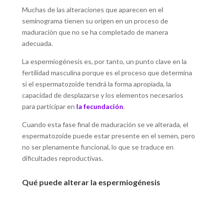
Muchas de las alteraciones que aparecen en el
seminograma tienen su origen en un proceso de
maduración que no se ha completado de manera
adecuada.
La espermiogénesis es, por tanto, un punto clave en la
fertilidad masculina porque es el proceso que determina
si el espermatozoide tendrá la forma apropiada, la
capacidad de desplazarse y los elementos necesarios
para participar en
la fecundación
.
Cuando esta fase final de maduración se ve alterada, el
espermatozoide puede estar presente en el semen, pero
no ser plenamente funcional, lo que se traduce en
dificultades reproductivas.
Qué puede alterar la espermiogénesis