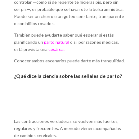
controlar —como si de repente te hicieras pis, pero sin
ser pis—, es probable que se haya roto la bolsa amniótica.
Puede ser un chorro o un goteo constante, transparente
o con hilillos rosados.
También puede ayudarte saber qué esperar si estás
planificando un
parto natural
o si, por razones médicas,
está prevista una
cesárea
.
Conocer ambos escenarios puede darte más tranquilidad.
¿Qué dice la ciencia sobre las señales de parto?
Las contracciones verdaderas se vuelven más fuertes,
regulares y frecuentes. A menudo vienen acompañadas
de cambios cervicales.