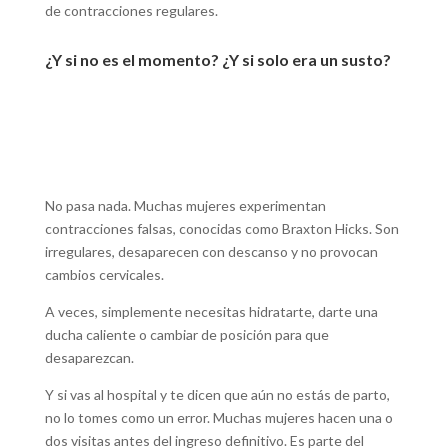
de contracciones regulares.
¿Y si no es el momento? ¿Y si solo era un susto?
No pasa nada. Muchas mujeres experimentan
contracciones falsas, conocidas como Braxton Hicks. Son
irregulares, desaparecen con descanso y no provocan
cambios cervicales.
A veces, simplemente necesitas hidratarte, darte una
ducha caliente o cambiar de posición para que
desaparezcan.
Y si vas al hospital y te dicen que aún no estás de parto,
no lo tomes como un error. Muchas mujeres hacen una o
dos visitas antes del ingreso definitivo. Es parte del