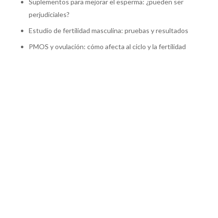
Suplementos para mejorar el esperma: ¿pueden ser
perjudiciales?
Estudio de fertilidad masculina: pruebas y resultados
PMOS y ovulación: cómo afecta al ciclo y la fertilidad