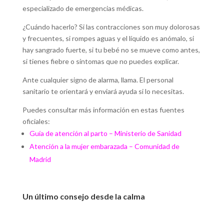
especializado de emergencias médicas.
¿Cuándo hacerlo? Si las contracciones son muy dolorosas
y frecuentes, si rompes aguas y el líquido es anómalo, si
hay sangrado fuerte, si tu bebé no se mueve como antes,
si tienes fiebre o síntomas que no puedes explicar.
Ante cualquier signo de alarma, llama. El personal
sanitario te orientará y enviará ayuda si lo necesitas.
Puedes consultar más información en estas fuentes
oficiales:
Guía de atención al parto – Ministerio de Sanidad
Atención a la mujer embarazada – Comunidad de
Madrid
Un último consejo desde la calma