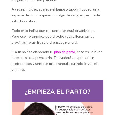
A veces, incluso, aparece el famoso tapón mucoso: una
especie de moco espeso con algo de sangre que puede
salir días antes.
Todo esto indica que tu cuerpo se está organizando.
Pero eso no significa que el bebé vaya a llegar en las
próximas horas. Es solo el ensayo general.
Si aún no has elaborado tu
plan de parto
, este es un buen
momento para prepararlo. Te ayudará a expresar tus
preferencias y sentirte más tranquila cuando llegue el
gran día.