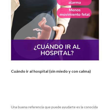
Cuándo ir al hospital (sin miedo y con calma)
Una buena referencia que puede ayudarte es la conocida