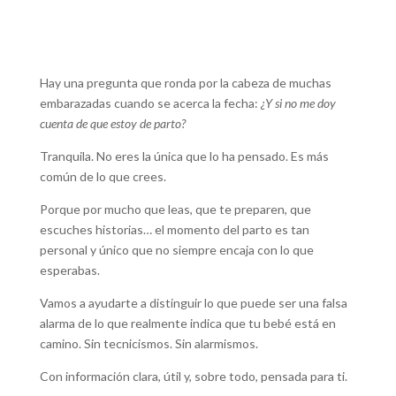
Hay una pregunta que ronda por la cabeza de muchas
embarazadas cuando se acerca la fecha:
¿Y si no me doy
cuenta de que estoy de parto?
Tranquila. No eres la única que lo ha pensado. Es más
común de lo que crees.
Porque por mucho que leas, que te preparen, que
escuches historias… el momento del parto es tan
personal y único que no siempre encaja con lo que
esperabas.
Vamos a ayudarte a distinguir lo que puede ser una falsa
alarma de lo que realmente indica que tu bebé está en
camino. Sin tecnicismos. Sin alarmismos.
Con información clara, útil y, sobre todo, pensada para ti.