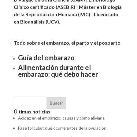
Clínico certificado (ASEBIR) | Máster en Biología
de la Reproducción Humana (IVIC) | Licenciado
en Bioanálisis (UCV).
Todo sobre el embarazo, el parto y el posparto
Guía del embarazo
Alimentación durante el
embarazo: qué debo hacer
Buscar
Últimas noticias
Acidez en el embarazo: causas y cómo aliviarla
Fase folicular: qué ocurre antes de la ovulación