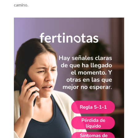
camino.