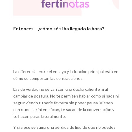
Entonces… ¿cómo sé si ha llegado la hora?
La diferencia entre el ensayo y la función principal está en
cómo se comportan las contracciones.
Las de verdad no se van con una ducha caliente ni al
cambiar de postura. No te permiten hablar como si nada ni
seguir viendo tu serie favorita sin poner pausa. Vienen
con ritmo, se intensifican, te sacan de la conversación y
te hacen parar. Literalmente.
Y si a eso se suma una pérdida de líquido que no puedes