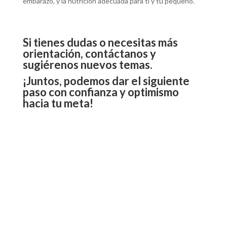
embarazo, y la nutrición adecuada para ti y tu pequeño.
Si tienes dudas o necesitas más
orientación, contáctanos y
sugiérenos nuevos temas.
¡Juntos, podemos dar el siguiente
paso con confianza y optimismo
hacia tu meta!