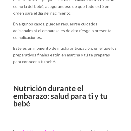
como la del bebé, asegurándose de que todo esté en
orden para el día del nacimiento.
En algunos casos, pueden requerirse cuidados
adicionales si el embarazo es de alto riesgo o presenta
complicaciones.
Este es un momento de mucha anticipación, en el que los
preparativos finales están en marcha y tú te preparas
para conocer a tu bebé.
Nutrición durante el
embarazo: salud para ti y tu
bebé