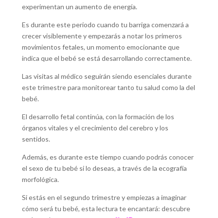
experimentan un aumento de energía.
Es durante este periodo cuando tu barriga comenzará a
crecer visiblemente y empezarás a notar los primeros
movimientos fetales, un momento emocionante que
indica que el bebé se está desarrollando correctamente.
Las visitas al médico seguirán siendo esenciales durante
este trimestre para monitorear tanto tu salud como la del
bebé.
El desarrollo fetal continúa, con la formación de los
órganos vitales y el crecimiento del cerebro y los
sentidos.
Además, es durante este tiempo cuando podrás conocer
el sexo de tu bebé si lo deseas, a través de la ecografía
morfológica.
Si estás en el segundo trimestre y empiezas a imaginar
cómo será tu bebé, esta lectura te encantará: descubre