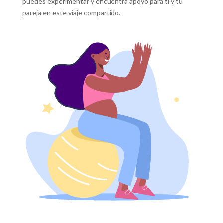
puedes experimentar y encuentra apoyo para ti y tu
pareja en este viaje compartido.