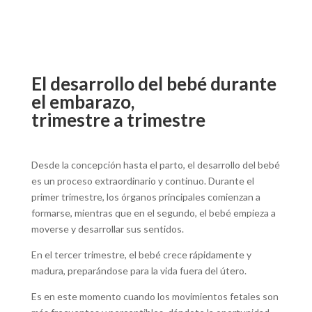
El desarrollo del bebé durante
el embarazo,
trimestre a trimestre
Desde la concepción hasta el parto, el desarrollo del bebé
es un proceso extraordinario y continuo. Durante el
primer trimestre, los órganos principales comienzan a
formarse, mientras que en el segundo, el bebé empieza a
moverse y desarrollar sus sentidos.
En el tercer trimestre, el bebé crece rápidamente y
madura, preparándose para la vida fuera del útero.
Es en este momento cuando los movimientos fetales son