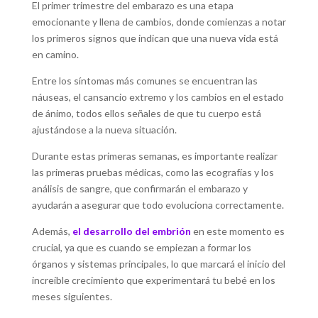
El primer trimestre del embarazo es una etapa
emocionante y llena de cambios, donde comienzas a notar
los primeros signos que indican que una nueva vida está
en camino.
Entre los síntomas más comunes se encuentran las
náuseas, el cansancio extremo y los cambios en el estado
de ánimo, todos ellos señales de que tu cuerpo está
ajustándose a la nueva situación.
Durante estas primeras semanas, es importante realizar
las primeras pruebas médicas, como las ecografías y los
análisis de sangre, que confirmarán el embarazo y
ayudarán a asegurar que todo evoluciona correctamente.
Además,
el desarrollo del embrión
en este momento es
crucial, ya que es cuando se empiezan a formar los
órganos y sistemas principales, lo que marcará el inicio del
increíble crecimiento que experimentará tu bebé en los
meses siguientes.