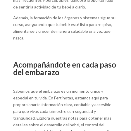
más frecuentes y perceptibles, dándote la oportunidad
de sentir la actividad de tu bebé a diario.
Además, la formación de los órganos y sistemas sigue su
curso, asegurando que tu bebé esté listo para respirar,
alimentarse y crecer de manera saludable una vez que
nazca.
Acompañándote en cada paso
del embarazo
Sabemos que el embarazo es un momento único y
especial en tu vida. En Fertinotas, estamos aquí para
proporcionarte información clara, confiable y accesible
para que vivas cada trimestre con seguridad y
tranquilidad. Explora nuestras notas para obtener más
detalles sobre el desarrollo del bebé, el control del