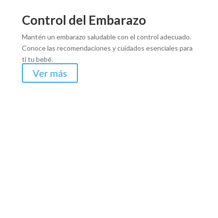
Control del Embarazo
Mantén un embarazo saludable con el control adecuado.
Conoce las recomendaciones y cuidados esenciales para
ti tu bebé.
Ver más