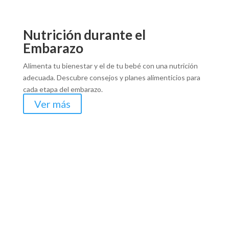
Nutrición durante el
Embarazo
Alimenta tu bienestar y el de tu bebé con una nutrición
adecuada. Descubre consejos y planes alimenticios para
cada etapa del embarazo.
Ver más