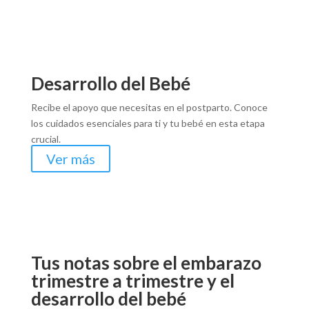
Desarrollo del Bebé
Recibe el apoyo que necesitas en el postparto. Conoce
los cuidados esenciales para ti y tu bebé en esta etapa
crucial.
Ver más
Tus notas sobre el embarazo
trimestre a trimestre y el
desarrollo del bebé