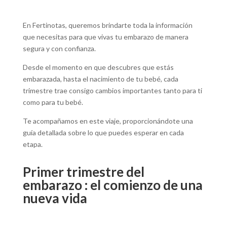
En Fertinotas, queremos brindarte toda la información
que necesitas para que vivas tu embarazo de manera
segura y con confianza.
Desde el momento en que descubres que estás
embarazada, hasta el nacimiento de tu bebé, cada
trimestre trae consigo cambios importantes tanto para ti
como para tu bebé.
Te acompañamos en este viaje, proporcionándote una
guía detallada sobre lo que puedes esperar en cada
etapa.
Primer trimestre del
embarazo : el comienzo de una
nueva vida