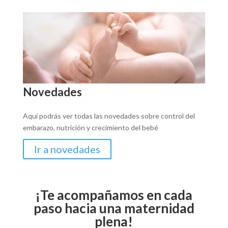
Novedades
Aquí podrás ver todas las novedades sobre control del
embarazo, nutrición y crecimiento del bebé
Ir a novedades
¡Te acompañamos en cada
paso hacia una maternidad
plena!