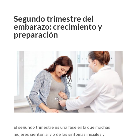
Segundo trimestre del
embarazo: crecimiento y
preparación
El segundo trimestre es una fase en la que muchas
mujeres sienten alivio de los síntomas iniciales y