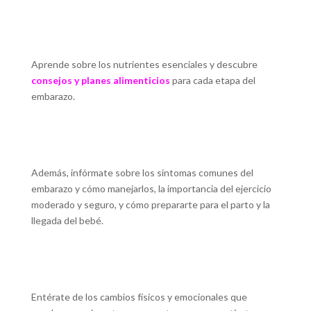
Aprende sobre los nutrientes esenciales y descubre
consejos y planes alimenticios
para cada etapa del
embarazo.
Además, infórmate sobre los síntomas comunes del
embarazo y cómo manejarlos, la importancia del ejercicio
moderado y seguro, y cómo prepararte para el parto y la
llegada del bebé.
Entérate de los cambios físicos y emocionales que