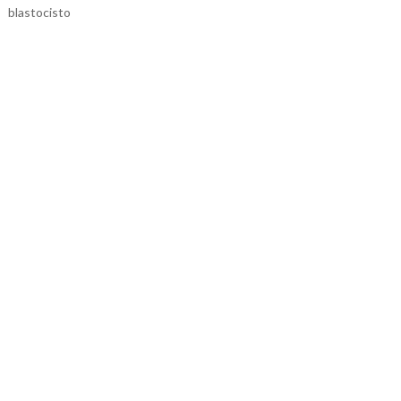
blastocisto