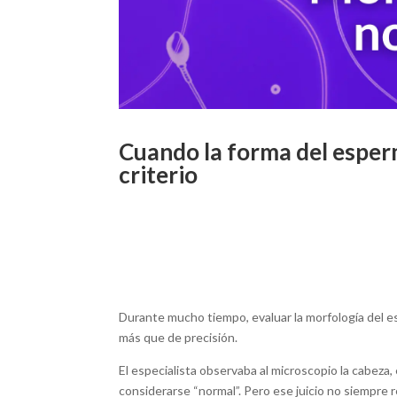
Cuando la forma del esper
criterio
Durante mucho tiempo, evaluar la morfología del e
más que de precisión.
El especialista observaba al microscopio la cabeza, e
considerarse “normal”. Pero ese juicio no siempre 